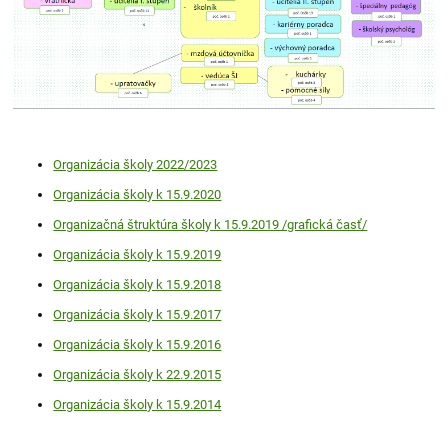
Organizácia školy 2022/2023
Organizácia školy k 15.9.2020
Organizačná štruktúra školy k 15.9.2019 /grafická časť/
Organizácia školy k 15.9.2019
Organizácia školy k 15.9.2018
Organizácia školy k 15.9.2017
Organizácia školy k 15.9.2016
Organizácia školy k 22.9.2015
Organizácia školy k 15.9.2014