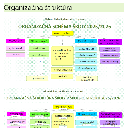
Organizačná štruktúra