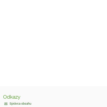
Odkazy
Správca obsahu