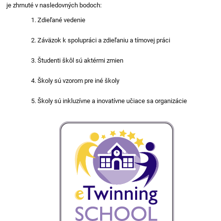
je zhrnuté v nasledovných bodoch:
Zdieľané vedenie
Záväzok k spolupráci a zdieľaniu a tímovej práci
Študenti škôl sú aktérmi zmien
Školy sú vzorom pre iné školy
Školy sú inkluzívne a inovatívne učiace sa organizácie