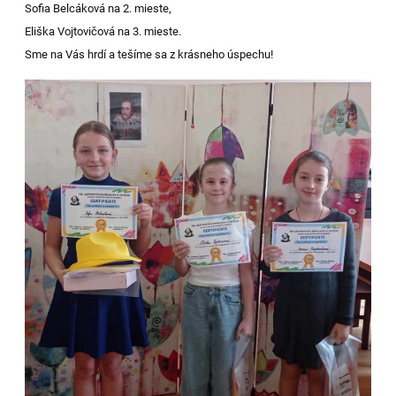
Sofia Belcáková na 2. mieste,
Eliška Vojtovičová na 3. mieste.
Sme na Vás hrdí a tešíme sa z krásneho úspechu!