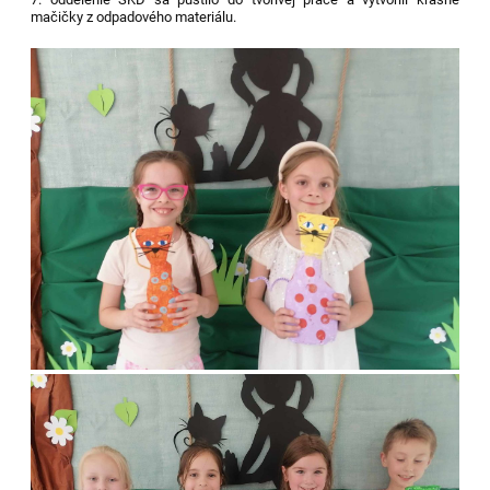
mačičky z odpadového materiálu.