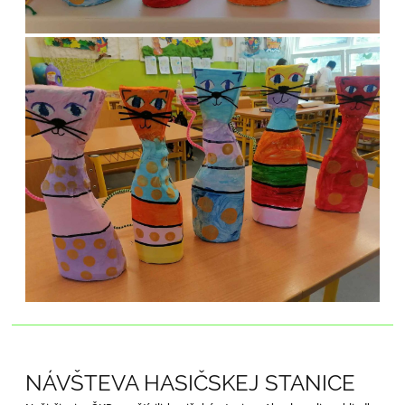
NÁVŠTEVA HASIČSKEJ STANICE