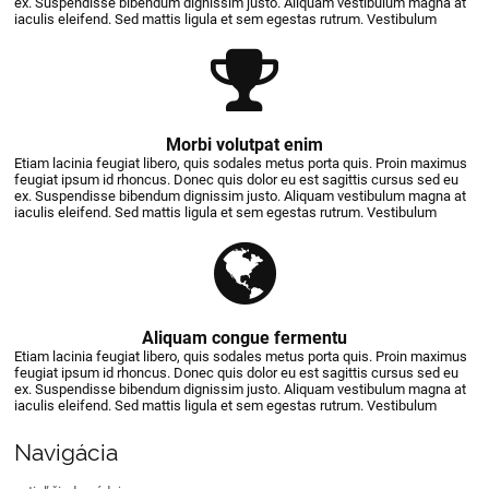
ex. Suspendisse bibendum dignissim justo. Aliquam vestibulum magna at
iaculis eleifend. Sed mattis ligula et sem egestas rutrum. Vestibulum
Morbi volutpat enim
Etiam lacinia feugiat libero, quis sodales metus porta quis. Proin maximus
feugiat ipsum id rhoncus. Donec quis dolor eu est sagittis cursus sed eu
ex. Suspendisse bibendum dignissim justo. Aliquam vestibulum magna at
iaculis eleifend. Sed mattis ligula et sem egestas rutrum. Vestibulum
Aliquam congue fermentu
Etiam lacinia feugiat libero, quis sodales metus porta quis. Proin maximus
feugiat ipsum id rhoncus. Donec quis dolor eu est sagittis cursus sed eu
ex. Suspendisse bibendum dignissim justo. Aliquam vestibulum magna at
iaculis eleifend. Sed mattis ligula et sem egestas rutrum. Vestibulum
Navigácia