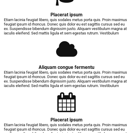
Placerat ipsum
Etiam lacinia feugiat libero, quis sodales metus porta quis. Proin maximus
feugiat ipsum id rhoncus. Donec quis dolor eu est sagittis cursus sed eu
ex. Suspendisse bibendum dignissim justo. Aliquam vestibulum magna at
iaculis eleifend. Sed mattis ligula et sem egestas rutrum. Vestibulum
Aliquam congue fermentu
Etiam lacinia feugiat libero, quis sodales metus porta quis. Proin maximus
feugiat ipsum id rhoncus. Donec quis dolor eu est sagittis cursus sed eu
ex. Suspendisse bibendum dignissim justo. Aliquam vestibulum magna at
iaculis eleifend. Sed mattis ligula et sem egestas rutrum. Vestibulum
Placerat ipsum
Etiam lacinia feugiat libero, quis sodales metus porta quis. Proin maximus
feugiat ipsum id rhoncus. Donec quis dolor eu est sagittis cursus sed eu