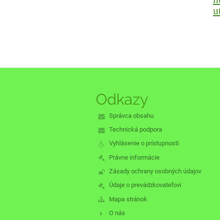
u
Odkazy
Správca obsahu
Technická podpora
Vyhlásenie o prístupnosti
Právne informácie
Zásady ochrany osobných údajov
Údaje o prevádzkovateľovi
Mapa stránok
O nás