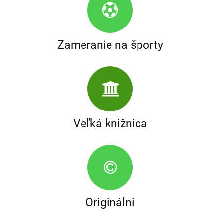
Zameranie na športy
Veľká knižnica
Originálni