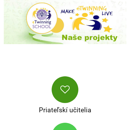
Priateľskí učitelia