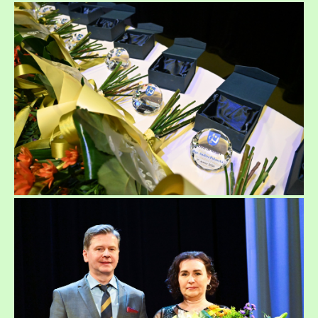
ČÍTANIA: