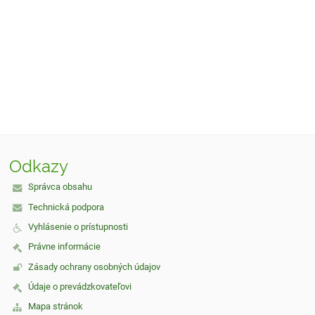
Odkazy
Správca obsahu
Technická podpora
Vyhlásenie o prístupnosti
Právne informácie
Zásady ochrany osobných údajov
Údaje o prevádzkovateľovi
Mapa stránok