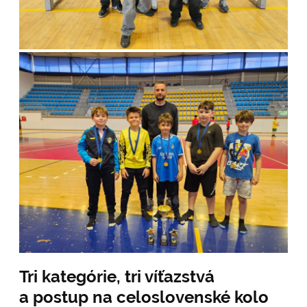
Tri kategórie, tri víťazstvá
a postup na celoslovenské kolo