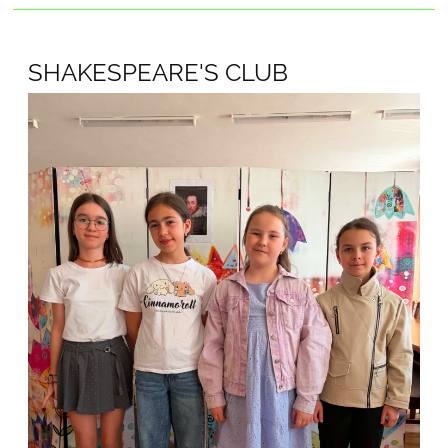
SHAKESPEARE'S CLUB