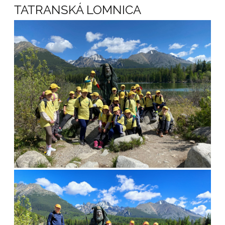
TATRANSKÁ LOMNICA