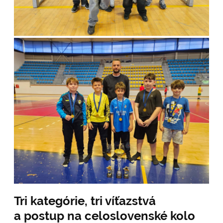
Tri kategórie, tri víťazstvá
a postup na celoslovenské kolo