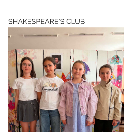
SHAKESPEARE'S CLUB