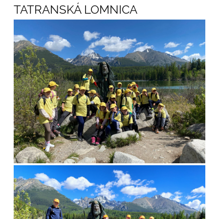
TATRANSKÁ LOMNICA