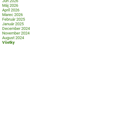
Jún 2026
Máj 2026
Apríl 2026
Marec 2026
Február 2025
Január 2025
December 2024
November 2024
August 2024
Všetky