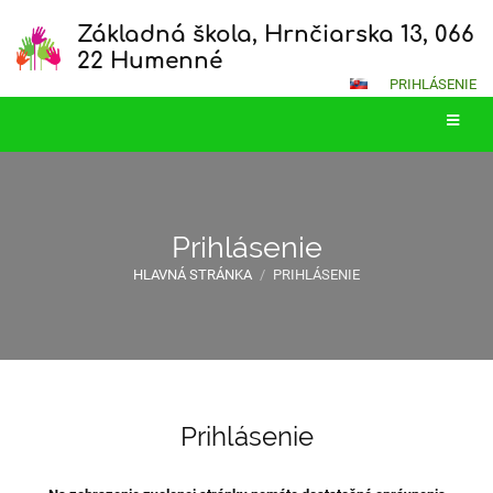
Základná škola, Hrnčiarska 13, 066
22 Humenné
PRIHLÁSENIE
Prihlásenie
HLAVNÁ STRÁNKA
/
PRIHLÁSENIE
Prihlásenie
Prihlásenie